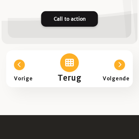
Call to action
Terug
Vorige
Volgende