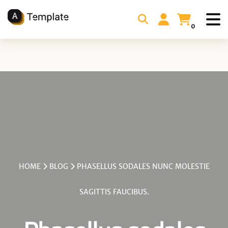
0
HOME
BLOG
PHASELLUS SODALES NUNC MOLESTIE
SAGITTIS FAUCIBUS.