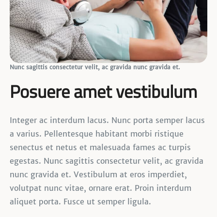
Nunc sagittis consectetur velit, ac gravida nunc gravida et.
Posuere amet vestibulum
Integer ac interdum lacus. Nunc porta semper lacus
a varius. Pellentesque habitant morbi ristique
senectus et netus et malesuada fames ac turpis
egestas. Nunc sagittis consectetur velit, ac gravida
nunc gravida et. Vestibulum at eros imperdiet,
volutpat nunc vitae, ornare erat. Proin interdum
aliquet porta. Fusce ut semper ligula.