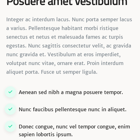
Posuere amet vestibulum
Integer ac interdum lacus. Nunc porta semper lacus
a varius. Pellentesque habitant morbi ristique
senectus et netus et malesuada fames ac turpis
egestas. Nunc sagittis consectetur velit, ac gravida
nunc gravida et. Vestibulum at eros imperdiet,
volutpat nunc vitae, ornare erat. Proin interdum
aliquet porta. Fusce ut semper ligula.
Aenean sed nibh a magna posuere tempor.
Nunc faucibus pellentesque nunc in aliquet.
Donec congue, nunc vel tempor congue, enim
sapien lobortis ipsum.