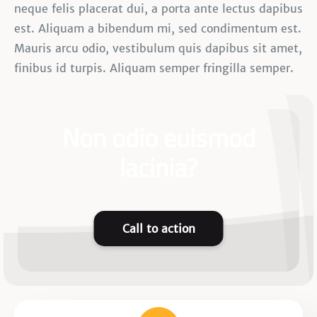
neque felis placerat dui, a porta ante lectus dapibus
est. Aliquam a bibendum mi, sed condimentum est.
Mauris arcu odio, vestibulum quis dapibus sit amet,
finibus id turpis. Aliquam semper fringilla semper.
Non odio euismod
lacinia?
Call to action