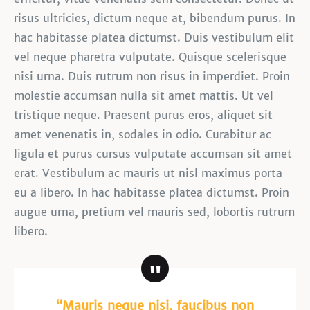
risus ultricies, dictum neque at, bibendum purus. In
hac habitasse platea dictumst. Duis vestibulum elit
vel neque pharetra vulputate. Quisque scelerisque
nisi urna. Duis rutrum non risus in imperdiet. Proin
molestie accumsan nulla sit amet mattis. Ut vel
tristique neque. Praesent purus eros, aliquet sit
amet venenatis in, sodales in odio. Curabitur ac
ligula et purus cursus vulputate accumsan sit amet
erat. Vestibulum ac mauris ut nisl maximus porta
eu a libero. In hac habitasse platea dictumst. Proin
augue urna, pretium vel mauris sed, lobortis rutrum
libero.
“Mauris neque nisi, faucibus non