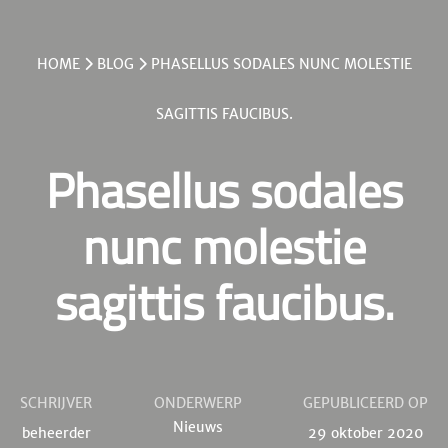
HOME
BLOG
PHASELLUS SODALES NUNC MOLESTIE
SAGITTIS FAUCIBUS.
Phasellus sodales
nunc molestie
sagittis faucibus.
SCHRIJVER
ONDERWERP
GEPUBLICEERD OP
Nieuws
beheerder
29 oktober 2020