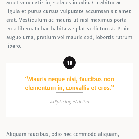
amet venenatis in, sodales in odio. Curabitur ac
ligula et purus cursus vulputate accumsan sit amet
erat. Vestibulum ac mauris ut nisl maximus porta
eu a libero. In hac habitasse platea dictumst. Proin
augue urna, pretium vel mauris sed, lobortis rutrum
libero.
“Mauris neque nisi, faucibus non
elementum in, convallis et eros.”
Adipiscing efficitur
Aliquam faucibus, odio nec commodo aliquam,