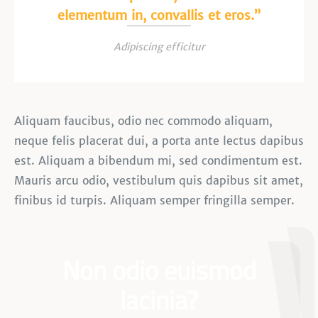
elementum in, convallis et eros.”
Adipiscing efficitur
Aliquam faucibus, odio nec commodo aliquam,
neque felis placerat dui, a porta ante lectus dapibus
est. Aliquam a bibendum mi, sed condimentum est.
Mauris arcu odio, vestibulum quis dapibus sit amet,
finibus id turpis. Aliquam semper fringilla semper.
Non odio euismod
lacinia?