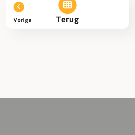
Terug
Vorige