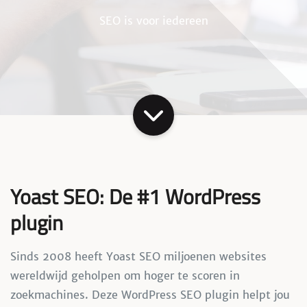
SEO is voor iedereen
Yoast SEO: De #1 WordPress
plugin
Sinds 2008 heeft Yoast SEO miljoenen websites
wereldwijd geholpen om hoger te scoren in
zoekmachines. Deze WordPress SEO plugin helpt jou