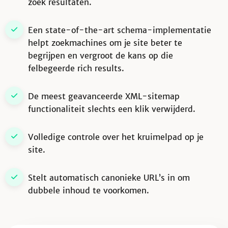
zoek resultaten.
Een state-of-the-art schema-implementatie
helpt zoekmachines om je site beter te
begrijpen en vergroot de kans op die
felbegeerde rich results.
De meest geavanceerde XML-sitemap
functionaliteit slechts een klik verwijderd.
Volledige controle over het kruimelpad op je
site.
Stelt automatisch canonieke URL’s in om
dubbele inhoud te voorkomen.