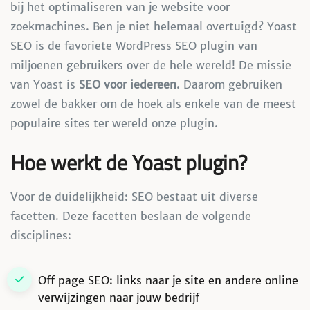
bij het optimaliseren van je website voor
zoekmachines. Ben je niet helemaal overtuigd? Yoast
SEO is de favoriete WordPress SEO plugin van
miljoenen gebruikers over de hele wereld! De missie
van Yoast is
SEO voor iedereen
. Daarom gebruiken
zowel de bakker om de hoek als enkele van de meest
populaire sites ter wereld onze plugin.
Hoe werkt de Yoast plugin?
Voor de duidelijkheid: SEO bestaat uit diverse
facetten. Deze facetten beslaan de volgende
disciplines:
Off page SEO: links naar je site en andere online
verwijzingen naar jouw bedrijf