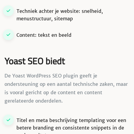
Techniek achter je website: snelheid,
menustructuur, sitemap
Content: tekst en beeld
Yoast SEO biedt
De Yoast WordPress SEO plugin geeft je
ondersteuning op een aantal technische zaken, maar
is vooral gericht op de content en content
gerelateerde onderdelen.
Titel en meta beschrijving templating voor een
betere branding en consistente snippets in de