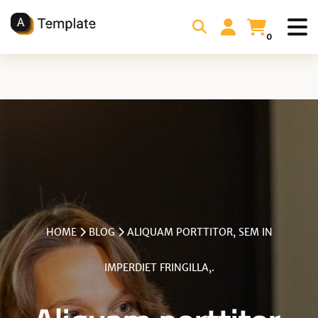
0
HOME
BLOG
ALIQUAM PORTTITOR, SEM IN
IMPERDIET FRINGILLA,.