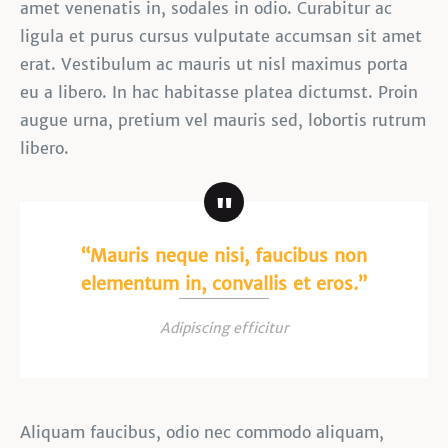
amet venenatis in, sodales in odio. Curabitur ac
ligula et purus cursus vulputate accumsan sit amet
erat. Vestibulum ac mauris ut nisl maximus porta
eu a libero. In hac habitasse platea dictumst. Proin
augue urna, pretium vel mauris sed, lobortis rutrum
libero.
“Mauris neque nisi, faucibus non
elementum in, convallis et eros.”
Adipiscing efficitur
Aliquam faucibus, odio nec commodo aliquam,