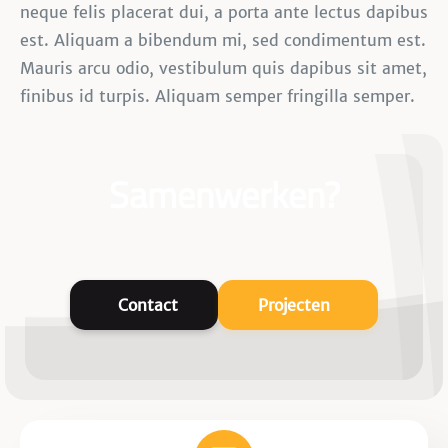
neque felis placerat dui, a porta ante lectus dapibus
est. Aliquam a bibendum mi, sed condimentum est.
Mauris arcu odio, vestibulum quis dapibus sit amet,
finibus id turpis. Aliquam semper fringilla semper.
Samenwerken?
Contact
Projecten