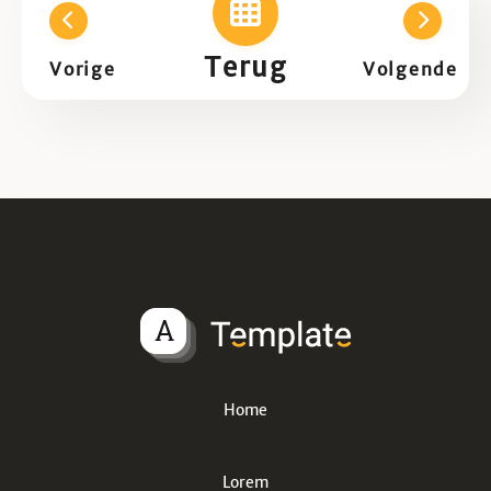
Terug
Vorige
Volgende
Home
Lorem