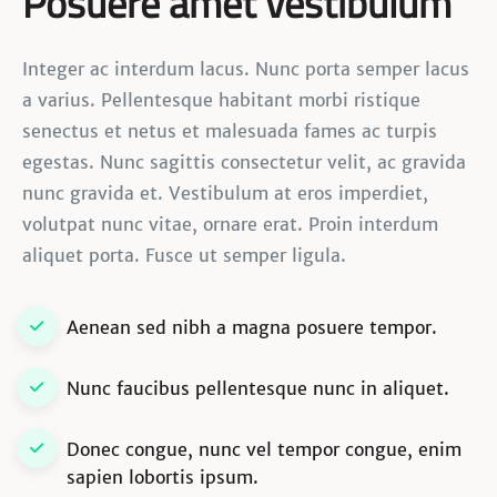
Posuere amet vestibulum
Integer ac interdum lacus. Nunc porta semper lacus
a varius. Pellentesque habitant morbi ristique
senectus et netus et malesuada fames ac turpis
egestas. Nunc sagittis consectetur velit, ac gravida
nunc gravida et. Vestibulum at eros imperdiet,
volutpat nunc vitae, ornare erat. Proin interdum
aliquet porta. Fusce ut semper ligula.
Aenean sed nibh a magna posuere tempor.
Nunc faucibus pellentesque nunc in aliquet.
Donec congue, nunc vel tempor congue, enim
sapien lobortis ipsum.