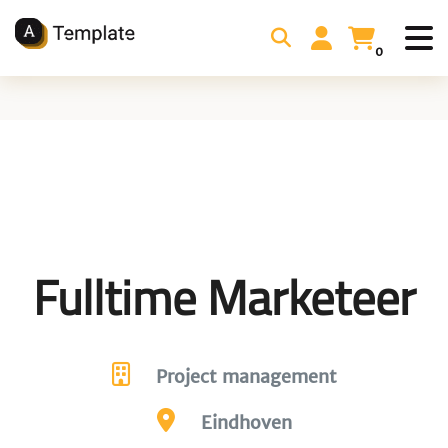
0
Fulltime Marketeer
Project management
Eindhoven