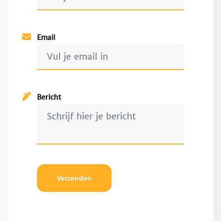
Email
Bericht