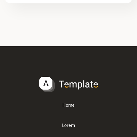
Home
Lorem