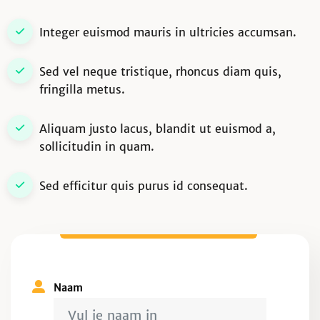
Integer euismod mauris in ultricies accumsan.
Sed vel neque tristique, rhoncus diam quis,
fringilla metus.
Aliquam justo lacus, blandit ut euismod a,
sollicitudin in quam.
Sed efficitur quis purus id consequat.
Naam