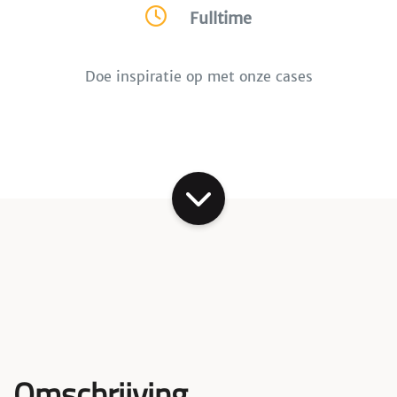
Fulltime
Doe inspiratie op met onze cases
Omschrijving