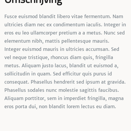
Fusce euismod blandit libero vitae fermentum. Nam
ultricies diam nec ex condimentum iaculis. Integer in
eros eu leo ullamcorper pretium a a metus. Nunc sed
elementum nibh, mattis pellentesque mauris.
Integer euismod mauris in ultricies accumsan. Sed
vel neque tristique, rhoncus diam quis, fringilla
metus. Aliquam justo lacus, blandit ut euismod a,
sollicitudin in quam. Sed efficitur quis purus id
consequat. Phasellus hendrerit sed ipsum at gravida.
Phasellus sodales nunc molestie sagittis faucibus.
Aliquam porttitor, sem in imperdiet fringilla, magna
eros porta dui, non blandit lorem lectus eu diam.