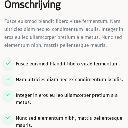
Omschrijving
Fusce euismod blandit libero vitae fermentum. Nam
ultricies diam nec ex condimentum iaculis. Integer in
eros eu leo ullamcorper pretium a a metus. Nunc sed
elementum nibh, mattis pellentesque mauris.
Fusce euismod blandit libero vitae fermentum.
Nam ultricies diam nec ex condimentum iaculis.
Integer in eros eu leo ullamcorper pretium a a
metus.
Nunc sed elementum nibh, mattis pellentesque
mauris.