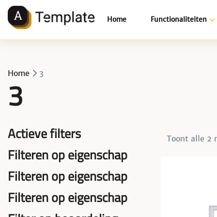
Home
Functionaliteiten
MODULES
Home
3
3
Actieve filters
Toont alle 2 
Filteren op eigenschap
Filteren op eigenschap
Filteren op eigenschap